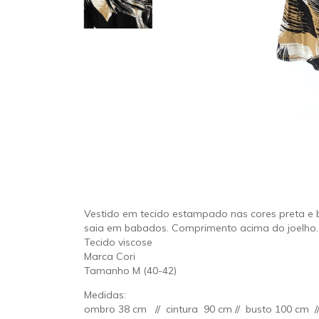
Vestido em tecido estampado nas cores preta e 
saia em babados. Comprimento acima do joelho.
Tecido viscose
Marca Cori
Tamanho M (40-42)
Medidas:
ombro 38 cm // cintura 90 cm // busto 100 cm