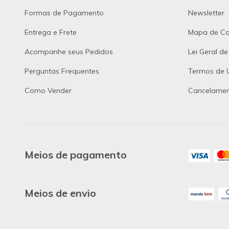
Formas de Pagamento
Newsletter
Entrega e Frete
Mapa de Ca
Acompanhe seus Pedidos
Lei Geral d
Perguntas Frequentes
Termos de U
Como Vender
Cancelamen
Meios de pagamento
Meios de envio