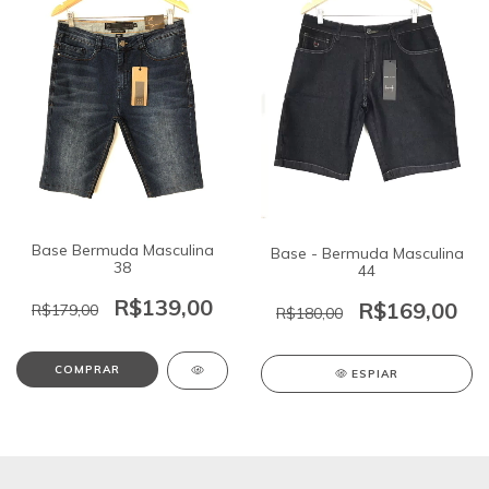
Base Bermuda Masculina
Base - Bermuda Masculina
38
44
R$139,00
R$169,00
R$179,00
R$180,00
COMPRAR
ESPIAR