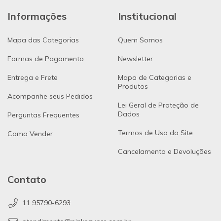
Informações
Institucional
Mapa das Categorias
Quem Somos
Formas de Pagamento
Newsletter
Entrega e Frete
Mapa de Categorias e
Produtos
Acompanhe seus Pedidos
Lei Geral de Proteção de
Dados
Perguntas Frequentes
Termos de Uso do Site
Como Vender
Cancelamento e Devoluções
Contato
11 95790-6293