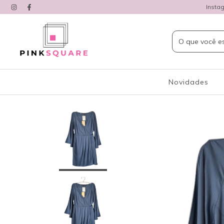
Insta
Novidades