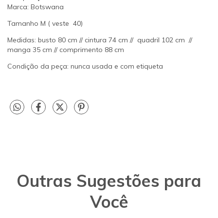
Marca: Botswana
Tamanho M ( veste 40)
Medidas: busto 80 cm // cintura 74 cm // quadril 102 cm //
manga 35 cm // comprimento 88 cm
Condição da peça: nunca usada e com etiqueta
Outras Sugestões para
Você