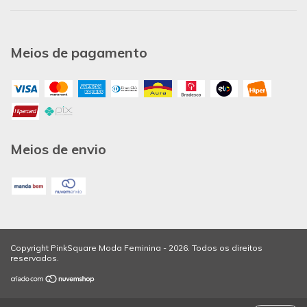
Meios de pagamento
Meios de envio
Copyright PinkSquare Moda Feminina - 2026. Todos os direitos
reservados.