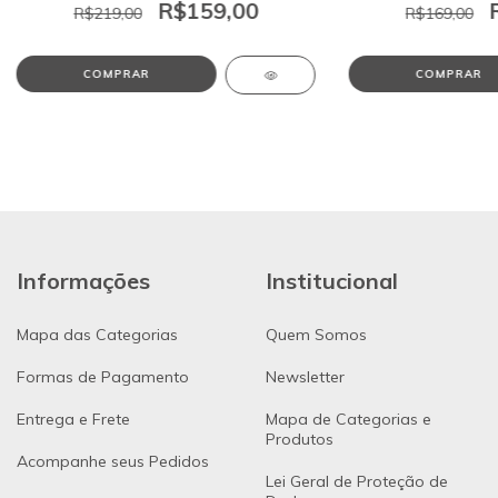
R$159,00
R$219,00
R$169,00
COMPRAR
COMPRAR
Informações
Institucional
Mapa das Categorias
Quem Somos
Formas de Pagamento
Newsletter
Entrega e Frete
Mapa de Categorias e
Produtos
Acompanhe seus Pedidos
Lei Geral de Proteção de