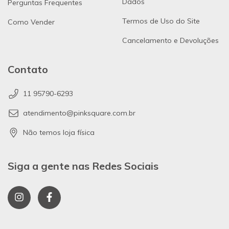
Dados
Perguntas Frequentes
Termos de Uso do Site
Como Vender
Cancelamento e Devoluções
Contato
11 95790-6293
atendimento@pinksquare.com.br
Não temos loja física
Siga a gente nas Redes Sociais