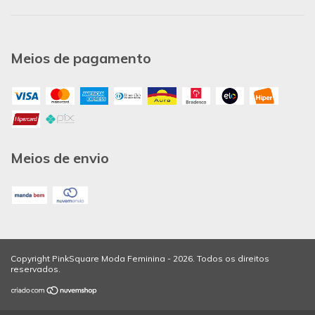
Meios de pagamento
Meios de envio
Copyright PinkSquare Moda Feminina - 2026. Todos os direitos
reservados.