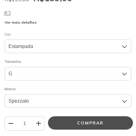
Ver mais detalhes
Cor
Tamanho
Marca