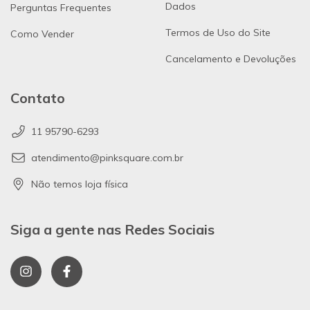
Dados
Perguntas Frequentes
Termos de Uso do Site
Como Vender
Cancelamento e Devoluções
Contato
11 95790-6293
atendimento@pinksquare.com.br
Não temos loja física
Siga a gente nas Redes Sociais