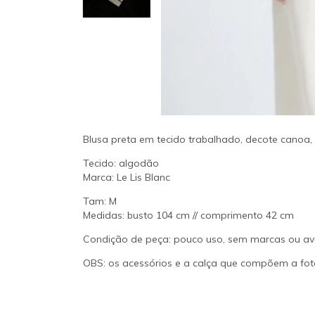
Blusa preta em tecido trabalhado, decote canoa
Tecido: algodão
Marca: Le Lis Blanc
Tam: M
Medidas: busto 104 cm // comprimento 42 cm
Condição de peça: pouco uso, sem marcas ou av
OBS: os acessórios e a calça que compõem a fot