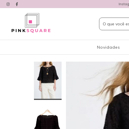
Insta
Novidades