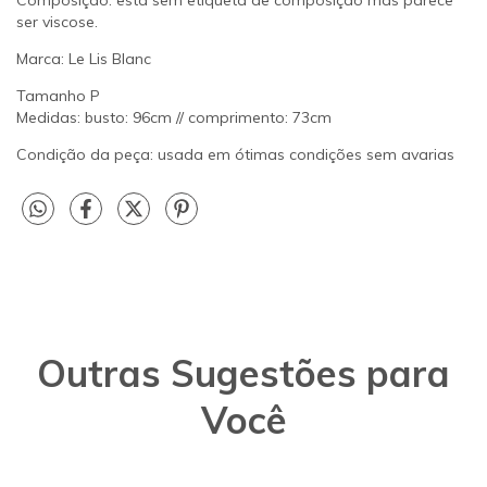
ser viscose.
Marca: Le Lis Blanc
Tamanho P
Medidas: busto: 96cm // comprimento: 73cm
Condição da peça: usada em ótimas condições sem avarias
Outras Sugestões para
Você