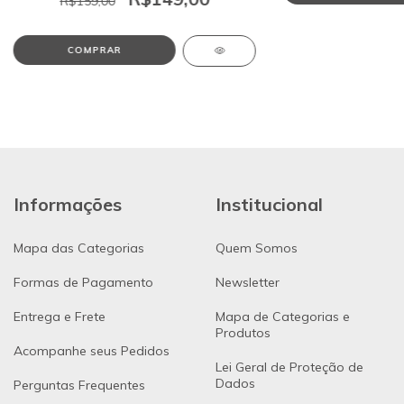
R$159,00
COMPRAR
Informações
Institucional
Mapa das Categorias
Quem Somos
Formas de Pagamento
Newsletter
Entrega e Frete
Mapa de Categorias e
Produtos
Acompanhe seus Pedidos
Lei Geral de Proteção de
Dados
Perguntas Frequentes