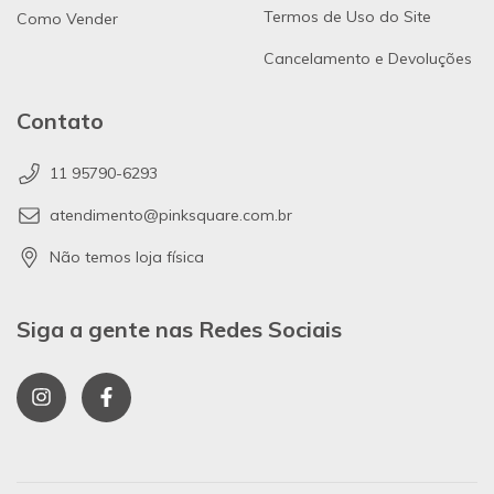
Termos de Uso do Site
Como Vender
Cancelamento e Devoluções
Contato
11 95790-6293
atendimento@pinksquare.com.br
Não temos loja física
Siga a gente nas Redes Sociais