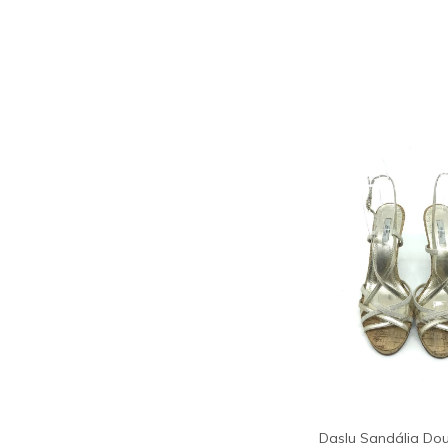
Daslu Sandália Do